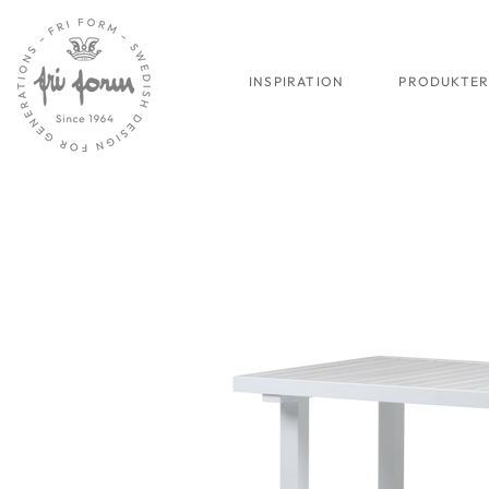
INSPIRATION
PRODUKTE