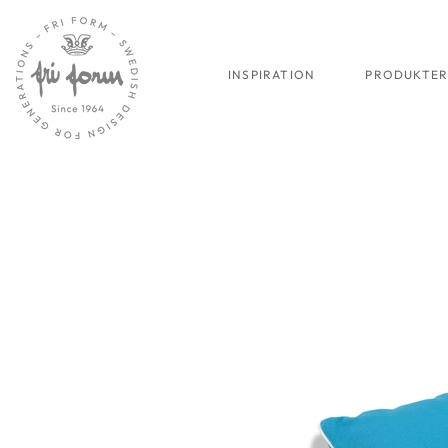
INSPIRATION
PRODUKTE