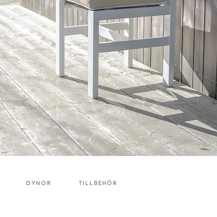
DYNOR
TILLBEHÖR