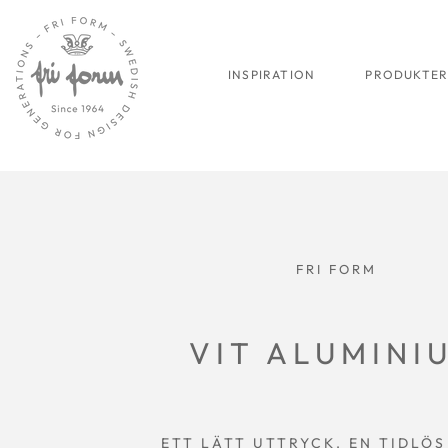
INSPIRATION
PRODUKTE
FRI FORM
VIT ALUMINI
ETT LÄTT UTTRYCK. EN TIDLÖS