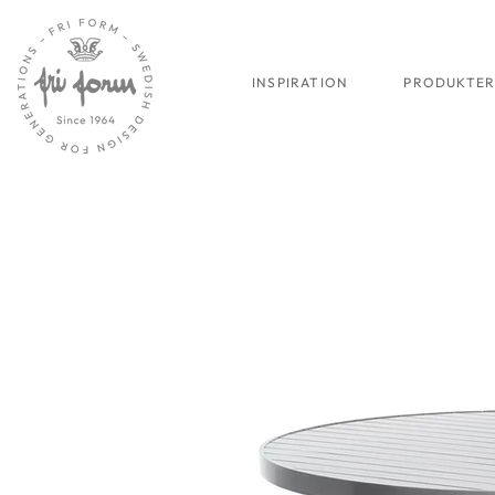
INSPIRATION
PRODUKTE