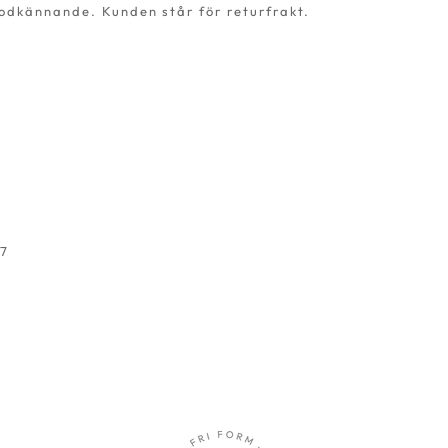
odkännande. Kunden står för returfrakt.
47