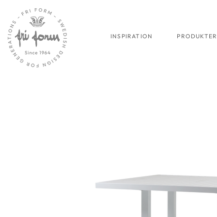
INSPIRATION
PRODUKTE